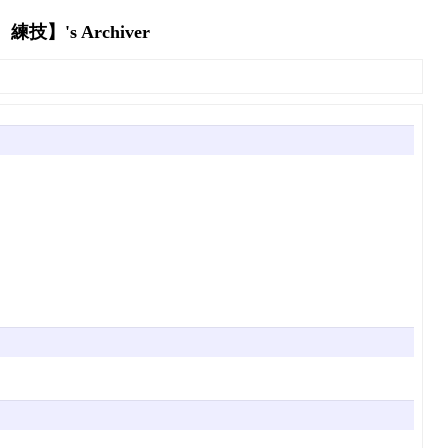
's Archiver