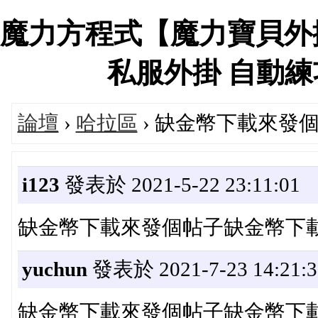
魔力方程式【魔力寶貝外
私服外掛 自動練功、
論壇
›
哈拉區
› 缺金幣下載來發
i123
發表於 2021-5-22 23:11:01
缺金幣下載來發個帖子缺金幣下
yuchun
發表於 2021-7-23 14:21:3
缺金幣下載來發個帖子缺金幣下