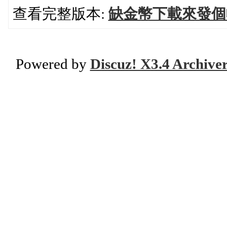
查看完整版本:
缺金幣下載來發個
Powered by
Discuz! X3.4 Archive