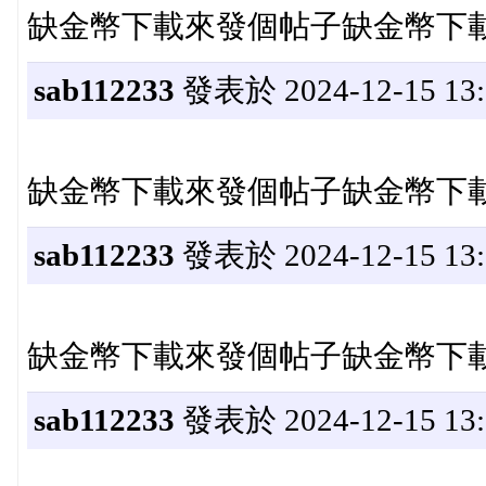
缺金幣下載來發個帖子缺金幣下
sab112233
發表於 2024-12-15 13:
缺金幣下載來發個帖子缺金幣下
sab112233
發表於 2024-12-15 13:
缺金幣下載來發個帖子缺金幣下
sab112233
發表於 2024-12-15 13: