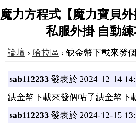
魔力方程式【魔力寶貝外
私服外掛 自動練功、
論壇
›
哈拉區
› 缺金幣下載來發
sab112233
發表於 2024-12-14 14:
缺金幣下載來發個帖子缺金幣下
sab112233
發表於 2024-12-15 13: