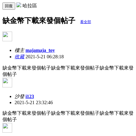
哈拉區
回復
缺金幣下載來發個帖子
看全部
樓主
majamaja_toy
收藏
2021-5-21 06:28:18
缺金幣下載來發個帖子缺金幣下載來發個帖子缺金幣下載來發
個帖子
沙發
i123
2021-5-21 23:32:46
缺金幣下載來發個帖子缺金幣下載來發個帖子缺金幣下載來發
個帖子