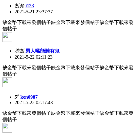
板凳
i123
2021-5-21 23:37:37
缺金幣下載來發個帖子缺金幣下載來發個帖子缺金幣下載來發
個帖子
地板
男人嘴能聽有鬼
2021-5-22 02:11:23
缺金幣下載來發個帖子缺金幣下載來發個帖子缺金幣下載來發
個帖子
#
5
ken0987
2021-5-22 02:17:43
缺金幣下載來發個帖子缺金幣下載來發個帖子缺金幣下載來發
個帖子